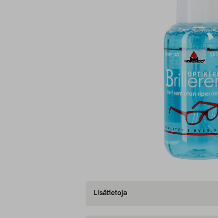
Lisätietoja