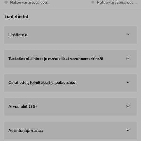
Hakee varastosaldoa...
Hakee varastosaldoa...
Tuotetiedot
Lisätietoja
Tuotetiedot, liitteet ja mahdolliset varoitusmerkinnät
Ostotiedot, toimitukset ja palautukset
Arvostelut
(35)
Asiantuntija vastaa