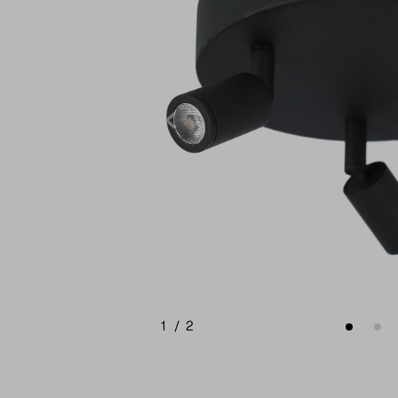
1
/
2