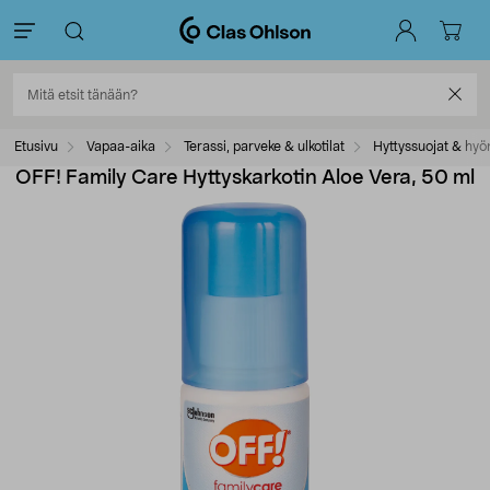
Etusivu
Vapaa-aika
Terassi, parveke & ulkotilat
Hyttyssuojat & hyö
OFF! Family Care Hyttyskarkotin Aloe Vera, 50 ml