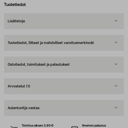
Tuotetiedot
Lisätietoja
Tuotetiedot, liitteet ja mahdolliset varoitusmerkinnät
Ostotiedot, toimitukset ja palautukset
Arvostelut
(1)
Asiantuntija vastaa
Toimitus alkaen 3,90 €
Ilmainen palautus