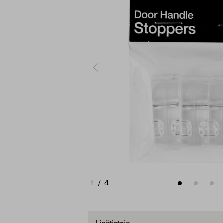
1
/
4