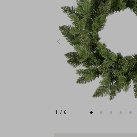
1
/
8