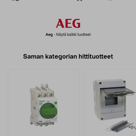
Aeg
-
Näytä kaikki tuotteet
Saman kategorian hittituotteet