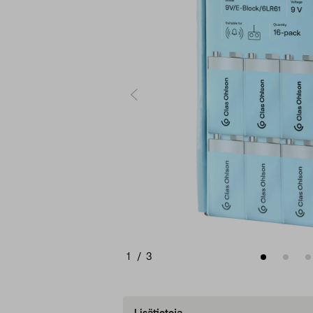
1
/
3