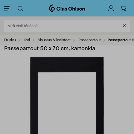
Etusivu
Koti
Sisustus & koristeet
Passepartout
Passepartout 5
Passepartout 50 x 70 cm, kartonkia