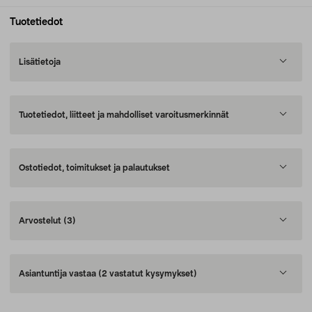
Tuotetiedot
Lisätietoja
Tuotetiedot, liitteet ja mahdolliset varoitusmerkinnät
Ostotiedot, toimitukset ja palautukset
Arvostelut
(3)
Asiantuntija vastaa
(2 vastatut kysymykset)