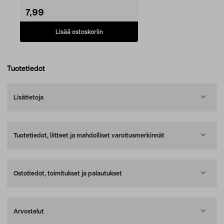
7,99
Lisää ostoskoriin
Tuotetiedot
Lisätietoja
Tuotetiedot, liitteet ja mahdolliset varoitusmerkinnät
Ostotiedot, toimitukset ja palautukset
Arvostelut