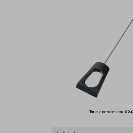
Tarjous on voimassa
02.