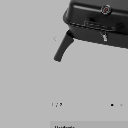
1
/
2