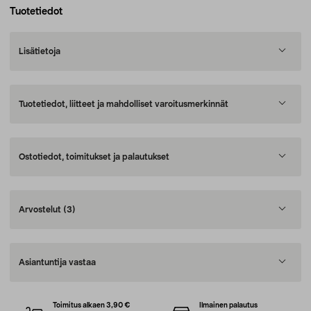
Tuotetiedot
Lisätietoja
Tuotetiedot, liitteet ja mahdolliset varoitusmerkinnät
Ostotiedot, toimitukset ja palautukset
Arvostelut
(3)
Asiantuntija vastaa
Toimitus alkaen 3,90 €
Ilmainen palautus