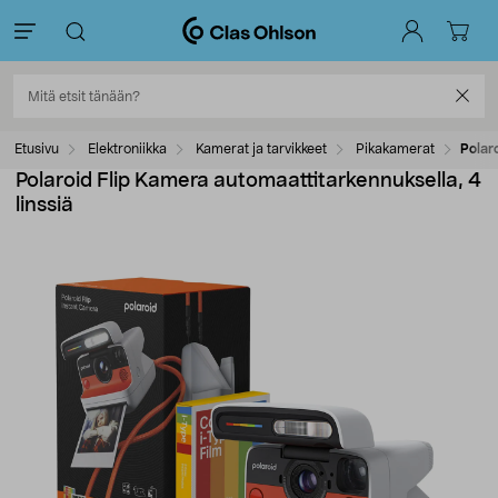
Etusivu
Elektroniikka
Kamerat ja tarvikkeet
Pikakamerat
Polar
Polaroid Flip Kamera automaattitarkennuksella, 4
linssiä