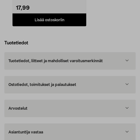
17,99
Lisää ostoskoriin
Tuotetiedot
Tuotetiedot, liitteet ja mahdolliset varoitusmerkinnät
Ostotiedot, toimitukset ja palautukset
Arvostelut
Asiantuntija vastaa