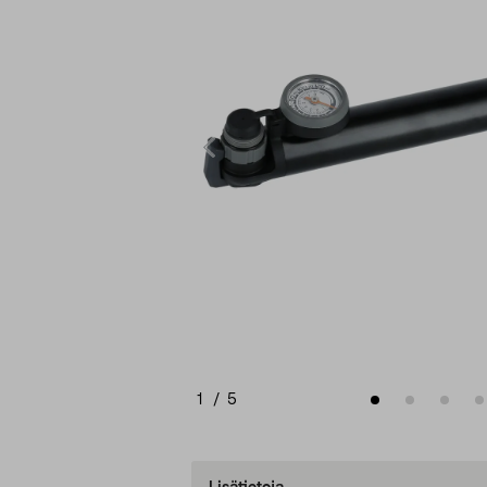
1
/
5