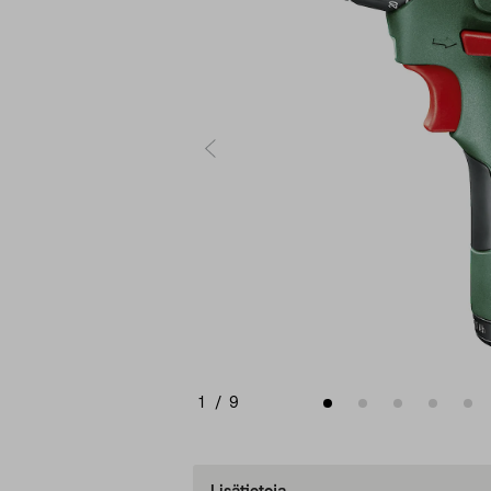
1
/
9