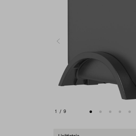
1
/
9