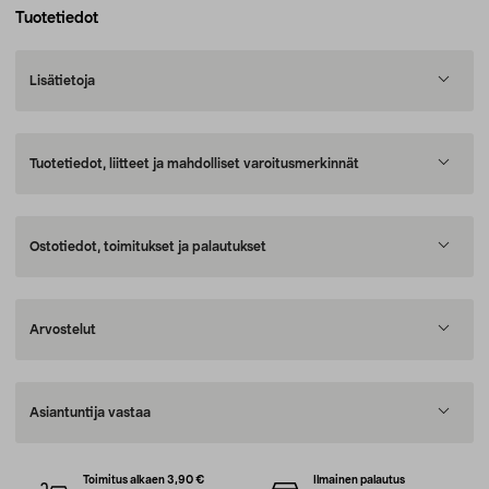
Tuotetiedot
Lisätietoja
Tuotetiedot, liitteet ja mahdolliset varoitusmerkinnät
Ostotiedot, toimitukset ja palautukset
Arvostelut
Asiantuntija vastaa
Toimitus alkaen 3,90 €
Ilmainen palautus