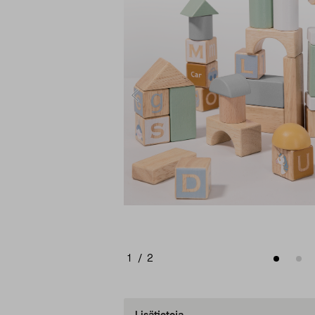
1
/
2