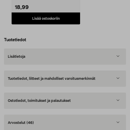
18,99
Lisää ostoskoriin
Tuotetiedot
Lisätietoja
Tuotetiedot, liitteet ja mahdolliset varoitusmerkinnät
Ostotiedot, toimitukset ja palautukset
Arvostelut
(46)