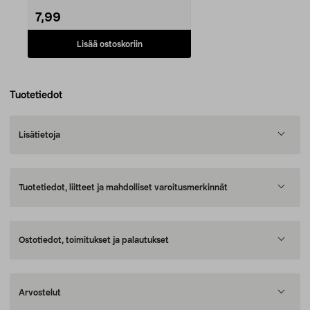
7,99
Lisää ostoskoriin
Tuotetiedot
Lisätietoja
Tuotetiedot, liitteet ja mahdolliset varoitusmerkinnät
Ostotiedot, toimitukset ja palautukset
Arvostelut