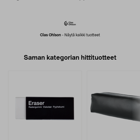
Clas Ohlson
-
Näytä kaikki tuotteet
Saman kategorian hittituotteet