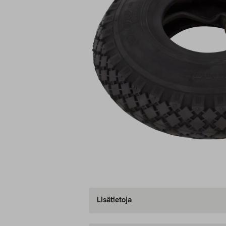
Lisätietoja