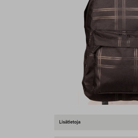
Lisätietoja