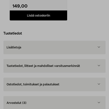
149,00
Lisää ostoskoriin
Tuotetiedot
Lisätietoja
Tuotetiedot, liitteet ja mahdolliset varoitusmerkinnät
Ostotiedot, toimitukset ja palautukset
Arvostelut
(3)