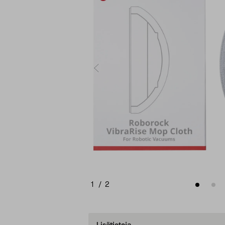
1
/
2