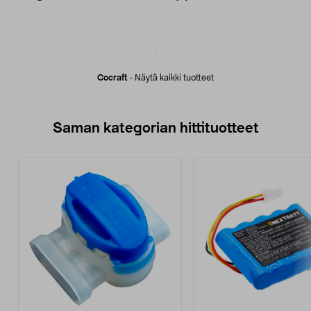
Cocraft
-
Näytä kaikki tuotteet
Saman kategorian hittituotteet