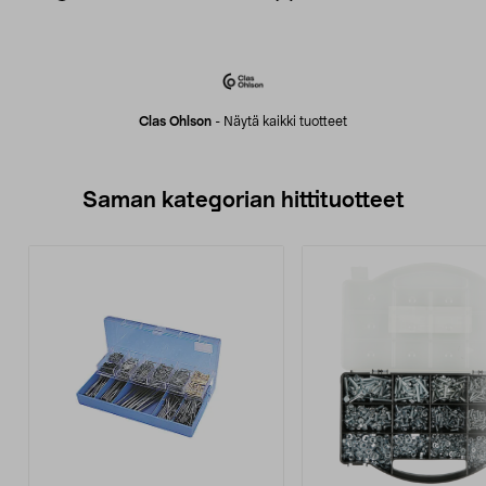
Clas Ohlson
-
Näytä kaikki tuotteet
Saman kategorian hittituotteet