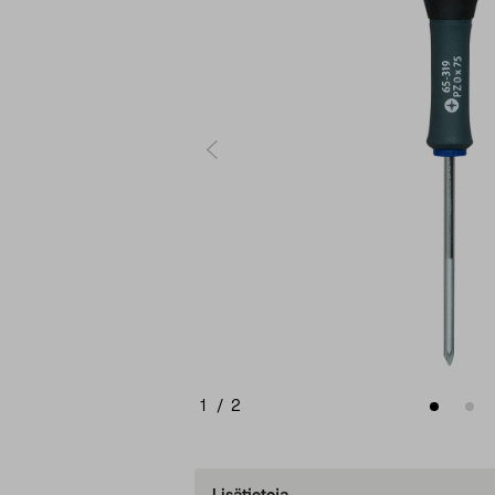
1
/
2