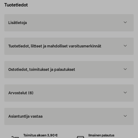
Tuotetiedot
Lisätietoja
Tuotetiedot, liitteet ja mahdolliset varoitusmerkinnät
Ostotiedot, toimitukset ja palautukset
Arvostelut
(6)
Asiantuntija vastaa
Toimitus alkaen 3,90 €
Ilmainen palautus