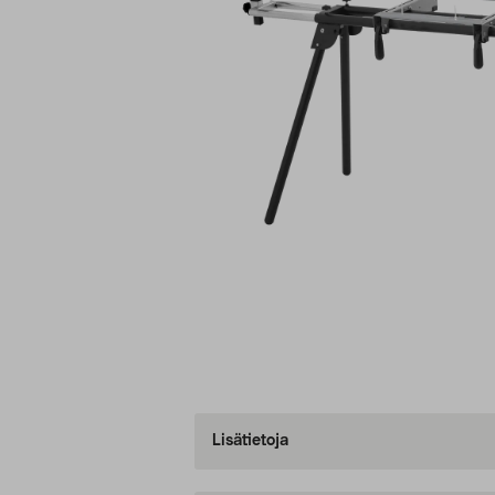
Lisätietoja