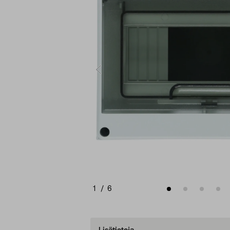
1
/
6