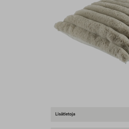
Lisätietoja