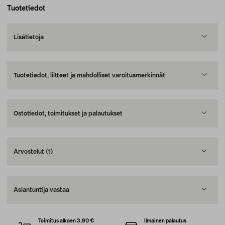
Tuotetiedot
Lisätietoja
Tuotetiedot, liitteet ja mahdolliset varoitusmerkinnät
Ostotiedot, toimitukset ja palautukset
Arvostelut
(1)
Asiantuntija vastaa
Toimitus alkaen 3,90 €
Ilmainen palautus