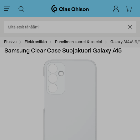
Etusivu
Elektroniikka
Puhelimen kuoret & kotelot
Galaxy A14/A15/A
Samsung Clear Case Suojakuori Galaxy A15