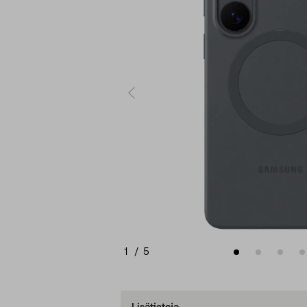
1
/
5