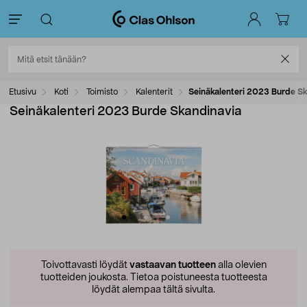
Etusivu
Koti
Toimisto
Kalenterit
Seinäkalenteri 2023 Burde S
Seinäkalenteri 2023 Burde Skandinavia
Toivottavasti löydät
vastaavan tuotteen
alla olevien
tuotteiden joukosta.
Tietoa poistuneesta tuotteesta
löydät alempaa tältä sivulta.