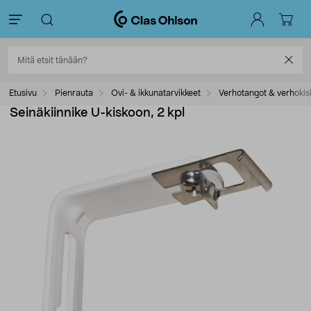
Etusivu
Pienrauta
Ovi- & ikkunatarvikkeet
Verhotangot & verhokis
Seinäkiinnike U-kiskoon, 2 kpl