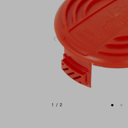
1
/
2