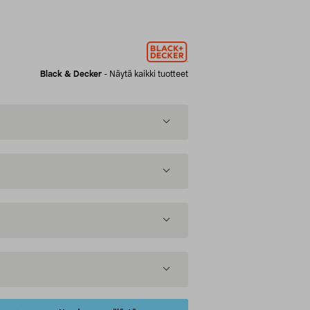
Black & Decker
-
Näytä kaikki tuotteet