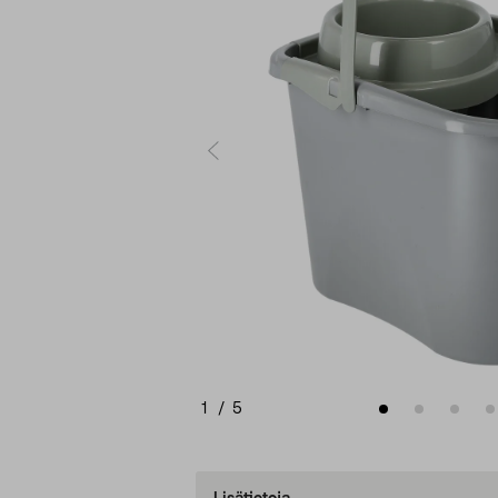
1
/
5