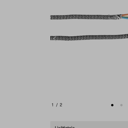
1
/
2