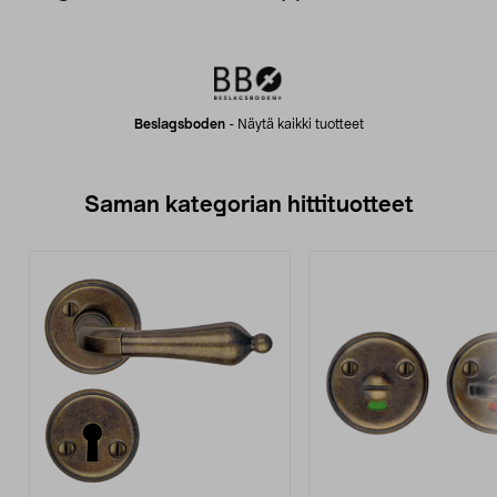
Beslagsboden
-
Näytä kaikki tuotteet
Saman kategorian hittituotteet