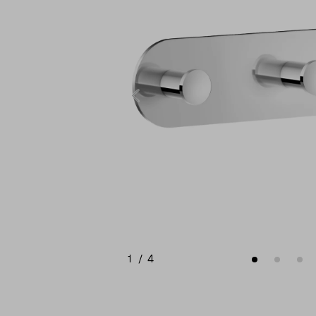
1
/
4