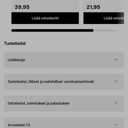
39,95
21,95
Lisää ostoskoriin
Lisää ostoskori
Tuotetiedot
Lisätietoja
Tuotetiedot, liitteet ja mahdolliset varoitusmerkinnät
Ostotiedot, toimitukset ja palautukset
Arvostelut
(1)