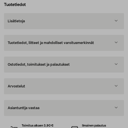
Tuotetiedot
Lisätietoja
Tuotetiedot, liitteet ja mahdolliset varoitusmerkinnät
Ostotiedot, toimitukset ja palautukset
Arvostelut
Asiantuntija vastaa
Toimitus alkaen 3,90 €
Ilmainen palautus