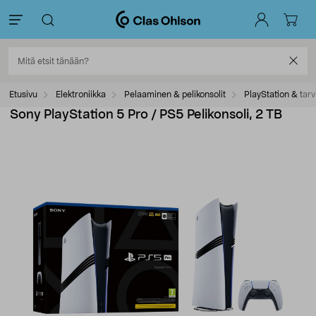
Etusivu
Elektroniikka
Pelaaminen & pelikonsolit
PlayStation & tarv
Sony PlayStation 5 Pro / PS5 Pelikonsoli, 2 TB