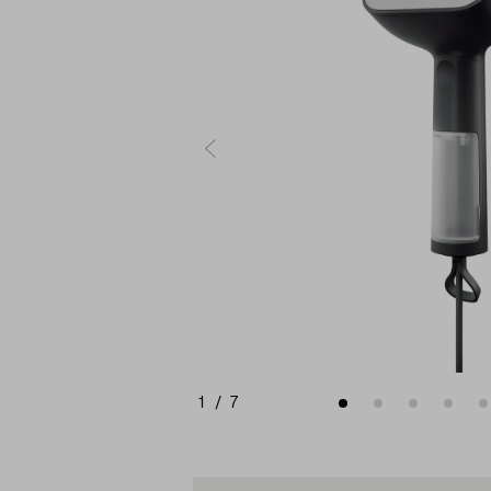
1
/
7