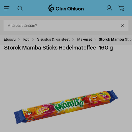
Etusivu
Koti
Sisustus & koristeet
Makeiset
Storck Mamba Stic
Storck Mamba Sticks Hedelmätoffee, 160 g