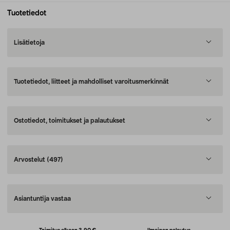
Tuotetiedot
Lisätietoja
Tuotetiedot, liitteet ja mahdolliset varoitusmerkinnät
Ostotiedot, toimitukset ja palautukset
Arvostelut
(497)
Asiantuntija vastaa