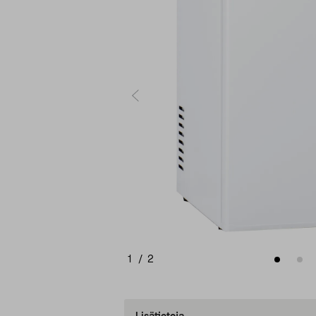
1
/
2